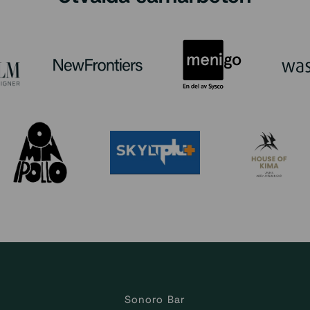
Sonoro Bar